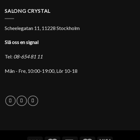
SALONG CRYSTAL
Scheelegatan 11, 11228 Stockholm
Slå oss en signal
Tel:
08-654 81 11
Mån - Fre, 10:00-19:00, Lör 10-18