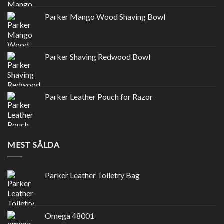
Parker Mango Wood Shaving Bowl
Parker Shaving Redwood Bowl
Parker Leather Pouch for Razor
MEST SÅLDA
Parker Leather Toiletry Bag
Omega 48001