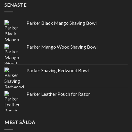
SENASTE
Parker Black Mango Shaving Bowl
Parker Mango Wood Shaving Bowl
Parker Shaving Redwood Bowl
Parker Leather Pouch for Razor
MEST SÅLDA