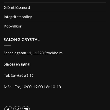
Glömt lösenord
Integritetspolicy
Köpvillkor
SALONG CRYSTAL
Scheelegatan 11, 11228 Stockholm
Slå oss en signal
Tel:
08-654 81 11
Mån - Fre, 10:00-19:00, Lör 10-18