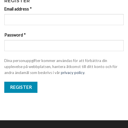
REGISTER
Email address
*
Password
*
Dina personuppgifter kommer användas för att förbättra din
upplevelse på webbplatsen, hantera åtkomst till ditt konto och för
andra ändamål som beskrivs i vår
privacy policy
.
REGISTER