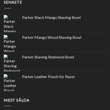
SENASTE
Parker Black Mango Shaving Bowl
Parker Mango Wood Shaving Bowl
Parker Shaving Redwood Bowl
Parker Leather Pouch for Razor
MEST SÅLDA