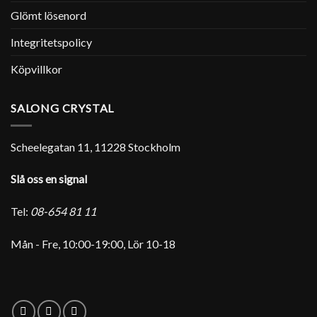
Glömt lösenord
Integritetspolicy
Köpvillkor
SALONG CRYSTAL
Scheelegatan 11, 11228 Stockholm
Slå oss en signal
Tel:
08-654 81 11
Mån - Fre, 10:00-19:00, Lör 10-18