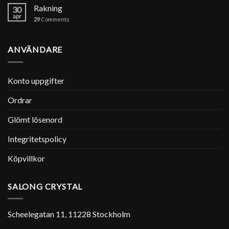
Rakning
30
apr
29
Comments
ANVÄNDARE
Konto uppgifter
Ordrar
Glömt lösenord
Integritetspolicy
Köpvillkor
SALONG CRYSTAL
Scheelegatan 11, 11228 Stockholm