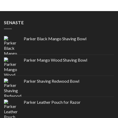
SENASTE
Parker Black Mango Shaving Bowl
Parker Mango Wood Shaving Bowl
Parker Shaving Redwood Bowl
Parker Leather Pouch for Razor