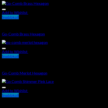
Add to Wishlist
Snabbkoll
Kam
Go-Comb Brass Hexagon
Add to Wishlist
Snabbkoll
Kam
Go-Comb Merlot Hexagon
Add to Wishlist
Snabbkoll
Kam