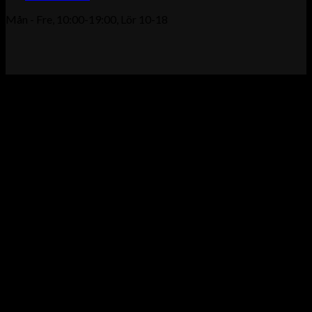
Mån - Fre, 10:00-19:00, Lör 10-18