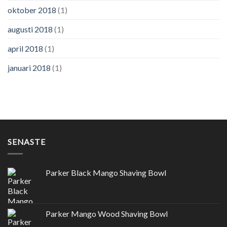
oktober 2018
(1)
augusti 2018
(1)
april 2018
(1)
januari 2018
(1)
SENASTE
Parker Black Mango Shaving Bowl
Parker Mango Wood Shaving Bowl