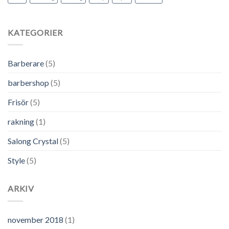
KATEGORIER
Barberare
(5)
barbershop
(5)
Frisör
(5)
rakning
(1)
Salong Crystal
(5)
Style
(5)
ARKIV
november 2018
(1)