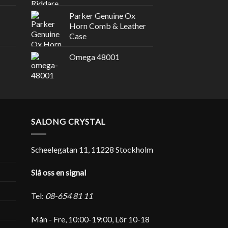
Parker Genuine Ox
Horn Comb & Leather
Case
Omega 48001
SALONG CRYSTAL
Scheelegatan 11, 11228 Stockholm
Slå oss en signal
Tel:
08-654 81 11
Mån - Fre, 10:00-19:00, Lör 10-18